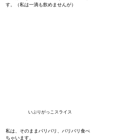
す。（私は一滴も飲めませんが）
いぶりがっこスライス
私は、そのままバリバリ、バリバリ食べ
ちゃいます。