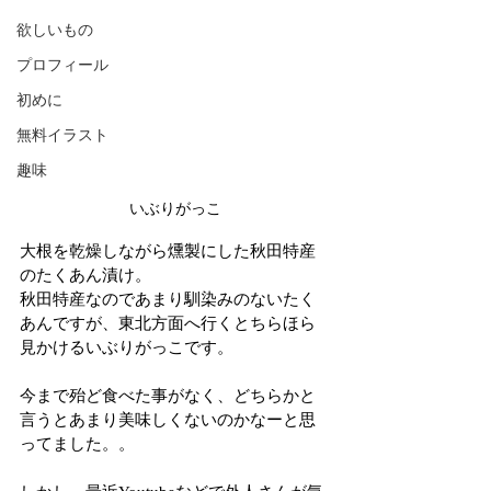
欲しいもの
プロフィール
初めに
無料イラスト
趣味
いぶりがっこ
大根を乾燥しながら燻製にした秋田特産
のたくあん漬け。
秋田特産なのであまり馴染みのないたく
あんですが、東北方面へ行くとちらほら
見かけるいぶりがっこです。
今まで殆ど食べた事がなく、どちらかと
言うとあまり美味しくないのかなーと思
ってました。。